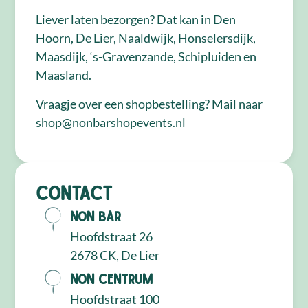
Liever laten bezorgen? Dat kan in Den
Hoorn, De Lier, Naaldwijk, Honselersdijk,
Maasdijk, ‘s-Gravenzande, Schipluiden en
Maasland.
Vraagje over een shopbestelling? Mail naar
shop@nonbarshopevents.nl
Contact
NON Bar
Hoofdstraat 26
2678 CK, De Lier
NON Centrum
Hoofdstraat 100