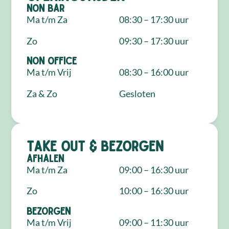
NON Bar
Ma t/m Za
08:30 – 17:30 uur
Zo
09:30 – 17:30 uur
NON Office
Ma t/m Vrij
08:30 – 16:00 uur
Za & Zo
Gesloten
Take out & bezorgen
Afhalen
Ma t/m Za
09:00 – 16:30 uur
Zo
10:00 – 16:30 uur
Bezorgen
Ma t/m Vrij
09:00 – 11:30 uur