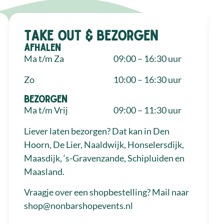
Take out & bezorgen
Afhalen
Ma t/m Za
09:00 – 16:30 uur
Zo
10:00 – 16:30 uur
Bezorgen
Ma t/m Vrij
09:00 – 11:30 uur
Liever laten bezorgen? Dat kan in Den
Hoorn, De Lier, Naaldwijk, Honselersdijk,
Maasdijk, ‘s-Gravenzande, Schipluiden en
Maasland.
Vraagje over een shopbestelling? Mail naar
shop@nonbarshopevents.nl