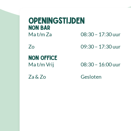
Openingstijden
NON Bar
Ma t/m Za
08:30 – 17:30 uur
Zo
09:30 – 17:30 uur
NON Office
Ma t/m Vrij
08:30 – 16:00 uur
Za & Zo
Gesloten