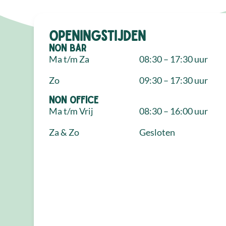
Openingstijden
NON Bar
Ma t/m Za
08:30 – 17:30 uur
Zo
09:30 – 17:30 uur
NON Office
Ma t/m Vrij
08:30 – 16:00 uur
Za & Zo
Gesloten