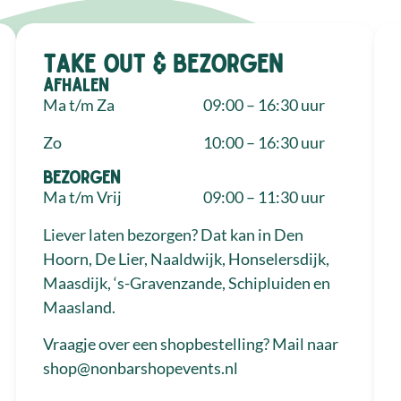
Take out & bezorgen
Afhalen
Ma t/m Za
09:00 – 16:30 uur
Zo
10:00 – 16:30 uur
Bezorgen
Ma t/m Vrij
09:00 – 11:30 uur
Liever laten bezorgen? Dat kan in Den
Hoorn, De Lier, Naaldwijk, Honselersdijk,
Maasdijk, ‘s-Gravenzande, Schipluiden en
Maasland.
Vraagje over een shopbestelling? Mail naar
shop@nonbarshopevents.nl