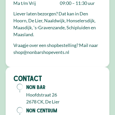
Ma t/m Vrij
09:00 – 11:30 uur
Liever laten bezorgen? Dat kan in Den
Hoorn, De Lier, Naaldwijk, Honselersdijk,
Maasdijk, ‘s-Gravenzande, Schipluiden en
Maasland.
Vraagje over een shopbestelling? Mail naar
shop@nonbarshopevents.nl
Contact
NON Bar
Hoofdstraat 26
2678 CK, De Lier
NON Centrum