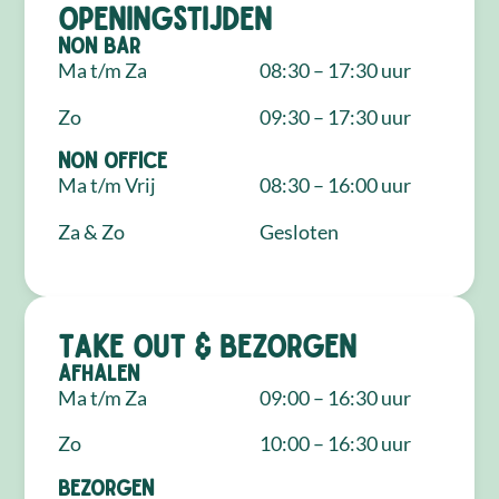
Openingstijden
NON Bar
Ma t/m Za
08:30 – 17:30 uur
Zo
09:30 – 17:30 uur
NON Office
Ma t/m Vrij
08:30 – 16:00 uur
Za & Zo
Gesloten
Take out & bezorgen
Afhalen
Ma t/m Za
09:00 – 16:30 uur
Zo
10:00 – 16:30 uur
Bezorgen