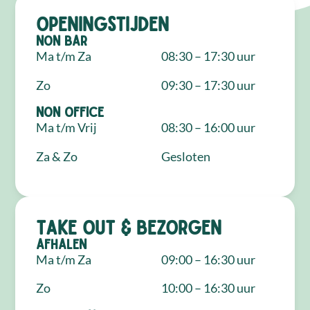
Openingstijden
NON Bar
Ma t/m Za
08:30 – 17:30 uur
Zo
09:30 – 17:30 uur
NON Office
Ma t/m Vrij
08:30 – 16:00 uur
Za & Zo
Gesloten
Take out & bezorgen
Afhalen
Ma t/m Za
09:00 – 16:30 uur
Zo
10:00 – 16:30 uur