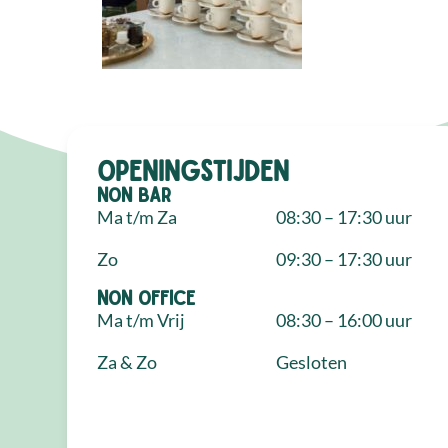
Openingstijden
NON Bar
Ma t/m Za
08:30 – 17:30 uur
Zo
09:30 – 17:30 uur
NON Office
Ma t/m Vrij
08:30 – 16:00 uur
Za & Zo
Gesloten