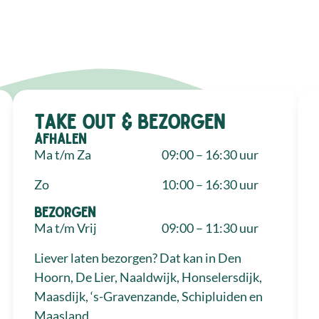
Take out & bezorgen
Afhalen
Ma t/m Za
09:00 – 16:30 uur
Zo
10:00 – 16:30 uur
Bezorgen
Ma t/m Vrij
09:00 – 11:30 uur
Liever laten bezorgen? Dat kan in Den
Hoorn, De Lier, Naaldwijk, Honselersdijk,
Maasdijk, ‘s-Gravenzande, Schipluiden en
Maasland.