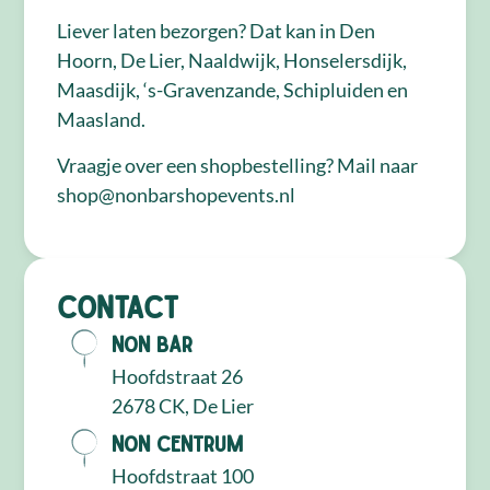
Liever laten bezorgen? Dat kan in Den
Hoorn, De Lier, Naaldwijk, Honselersdijk,
Maasdijk, ‘s-Gravenzande, Schipluiden en
Maasland.
Vraagje over een shopbestelling? Mail naar
shop@nonbarshopevents.nl
Contact
NON Bar
Hoofdstraat 26
2678 CK, De Lier
NON Centrum
Hoofdstraat 100