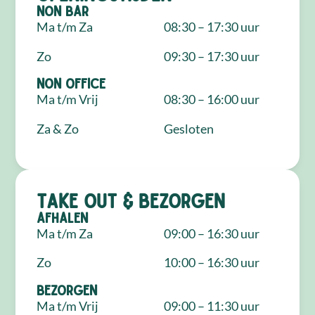
NON Bar
Ma t/m Za
08:30 – 17:30 uur
Zo
09:30 – 17:30 uur
NON Office
Ma t/m Vrij
08:30 – 16:00 uur
Za & Zo
Gesloten
Take out & bezorgen
Afhalen
Ma t/m Za
09:00 – 16:30 uur
Zo
10:00 – 16:30 uur
Bezorgen
Ma t/m Vrij
09:00 – 11:30 uur